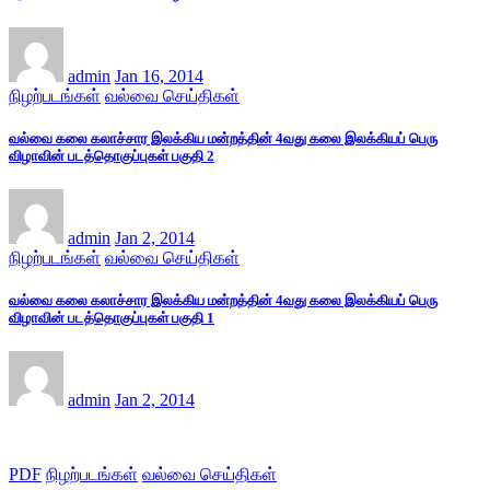
admin
Jan 16, 2014
நிழற்படங்கள்
வல்வை செய்திகள்
வல்வை கலை கலாச்சார இலக்கிய மன்றத்தின் 4வது கலை இலக்கியப் பெரு
விழாவின் படத்தொகுப்புகள் பகுதி 2
admin
Jan 2, 2014
நிழற்படங்கள்
வல்வை செய்திகள்
வல்வை கலை கலாச்சார இலக்கிய மன்றத்தின் 4வது கலை இலக்கியப் பெரு
விழாவின் படத்தொகுப்புகள் பகுதி 1
admin
Jan 2, 2014
PDF
நிழற்படங்கள்
வல்வை செய்திகள்