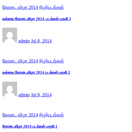
கோடை விழா 2014
நிழற்படங்கள்
வல்வை கோடைவிழா 2014, படங்கள் பகுதி 3
admin
Jul 8, 2014
கோடை விழா 2014
நிழற்படங்கள்
வல்வை கோடைவிழா 2014 படங்கள் பகுதி 2
admin
Jul 8, 2014
கோடை விழா 2014
நிழற்படங்கள்
கோடைவிழா 2014 படங்கள் பகுதி 1