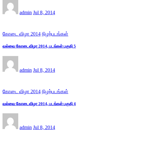
admin
Jul 8, 2014
கோடை விழா 2014
நிழற்படங்கள்
வல்வை கோடைவிழா 2014, படங்கள் பகுதி 5
admin
Jul 8, 2014
கோடை விழா 2014
நிழற்படங்கள்
வல்வை கோடைவிழா 2014, படங்கள் பகுதி 4
admin
Jul 8, 2014