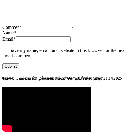
Comment
Name
*
Email
*
Save my name, email, and website in this browser for the next
time I comment.
நேரலை… வல்வை ஸ்ரீ முத்துமாரி அம்மன் கொடியேற்றத்திருவிழா.28.04.2025