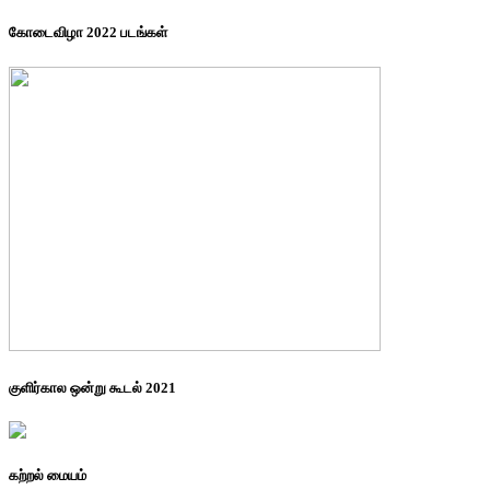
கோடைவிழா 2022 படங்கள்
குளிர்கால ஒன்று கூடல் 2021
கற்றல் மையம்