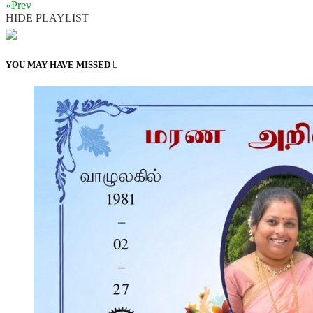
«Prev
HIDE PLAYLIST
YOU MAY HAVE MISSED