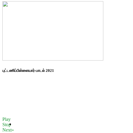
புட்டணிப்பிள்ளையார்-பாடல் 2021
Play
Stop
Next»