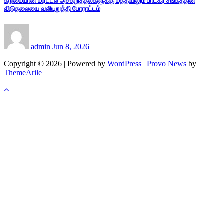
கடுமையான மிரட்டல் அச்சுறுத்தல்களுக்கு மத்தியிலும் பாடகர் சங்கீத்தின்
விடுதலையை வலியுறுத்தி போராட்டம்
admin
Jun 8, 2026
Copyright © 2026 | Powered by
WordPress
|
Provo News
by
ThemeArile