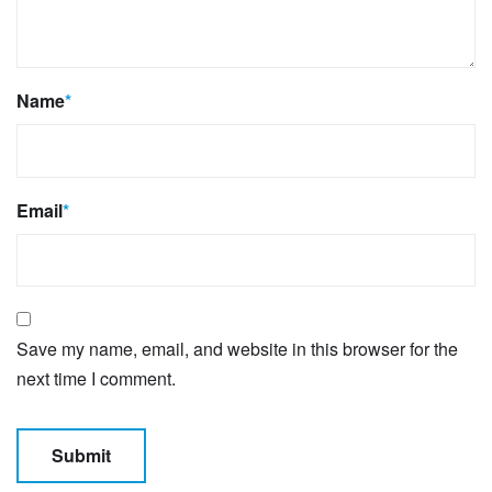
Name
*
Email
*
Save my name, email, and website in this browser for the
next time I comment.