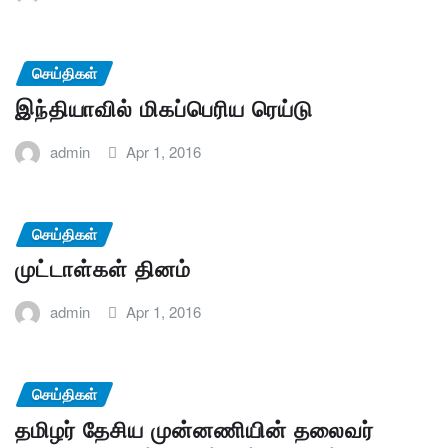
செய்திகள்
இந்தியாவில் மிகப்பெரிய ரெய்டு
admin
Apr 1, 2016
செய்திகள்
முட்டாள்கள் தினம்
admin
Apr 1, 2016
செய்திகள்
தமிழர் தேசிய முன்னணியின் தலைவர்