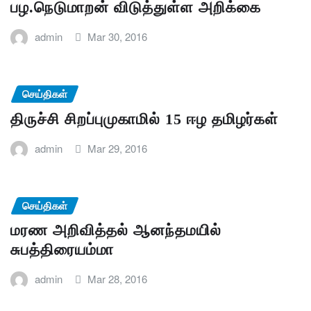
பழ.நெடுமாறன் விடுத்துள்ள அறிக்கை
admin
Mar 30, 2016
செய்திகள்
திருச்சி சிறப்புமுகாமில் 15 ஈழ தமிழர்கள்
admin
Mar 29, 2016
செய்திகள்
மரண அறிவித்தல் ஆனந்தமயில்
சுபத்திரையம்மா
admin
Mar 28, 2016