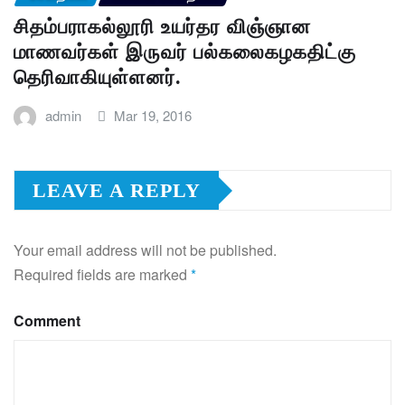
சிதம்பராகல்லூரி உயர்தர விஞ்ஞான
மாணவர்கள் இருவர் பல்கலைகழகதிட்கு
தெரிவாகியுள்ளனர்.
admin
Mar 19, 2016
LEAVE A REPLY
Your email address will not be published.
Required fields are marked
*
Comment