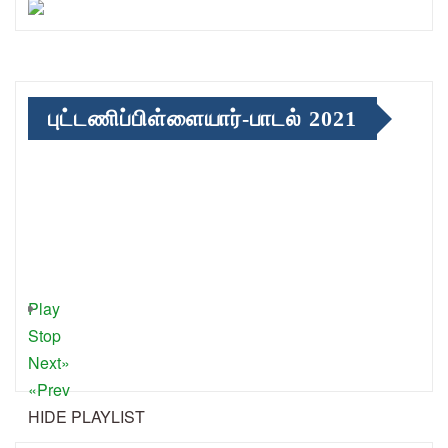
புட்டணிப்பிள்ளையார்-பாடல் 2021
Play
Stop
Next»
«Prev
HIDE PLAYLIST