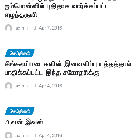
ஐம்பொன்னில் புதிதாக வார்க்கப்பட்ட
எழுந்தருளி
admin
Apr 7, 2016
செய்திகள்
சிங்களப்படைகளின் இனவளிப்பு யுத்தத்தால்
பாதிக்கப்பட்ட இந்த சகோதரிக்கு
admin
Apr 4, 2016
செய்திகள்
அவன் இவன்
admin
Apr 4, 2016