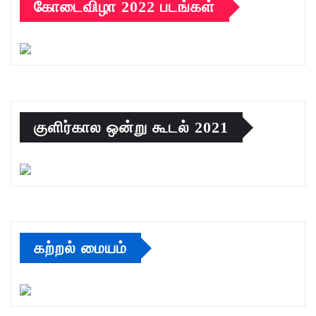
கோடைவிழா 2022 படங்கள்
குளிர்கால ஒன்று கூடல் 2021
கற்றல் மையம்