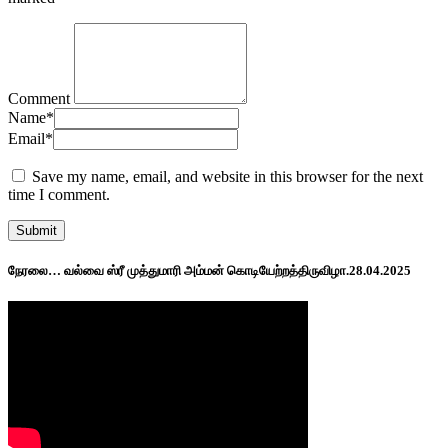
Comment
Name
*
Email
*
Save my name, email, and website in this browser for the next
time I comment.
நேரலை… வல்வை ஸ்ரீ முத்துமாரி அம்மன் கொடியேற்றத்திருவிழா.28.04.2025