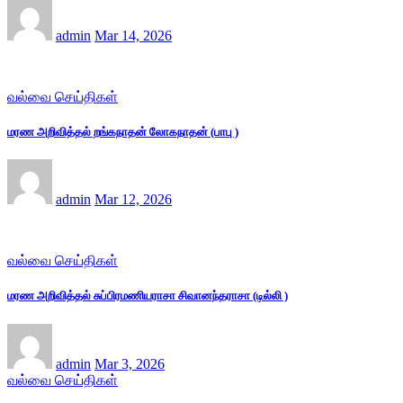
admin
Mar 14, 2026
வல்வை செய்திகள்
மரண அறிவித்தல் றங்கநாதன் லோகநாதன் (பாபு )
admin
Mar 12, 2026
வல்வை செய்திகள்
மரண அறிவித்தல் சுப்பிரமணியராசா சிவானந்தராசா (டில்லி )
admin
Mar 3, 2026
வல்வை செய்திகள்