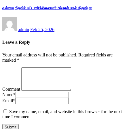
வல்வை தீருவில் புட்டணிபிள்ளையார் 2ம் நாள் பகல் திருவிழா
admin
Feb 25, 2026
Leave a Reply
Your email address will not be published.
Required fields are
marked
*
Comment
Name
*
Email
*
Save my name, email, and website in this browser for the next
time I comment.