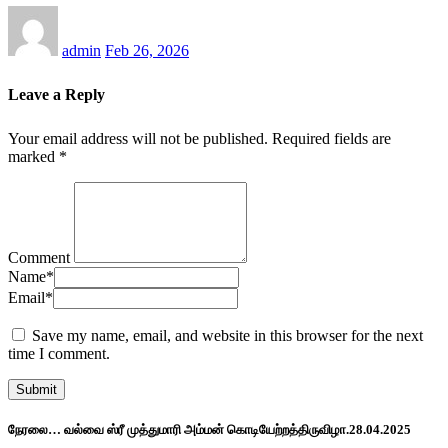
admin
Feb 26, 2026
Leave a Reply
Your email address will not be published.
Required fields are
marked
*
Comment
Name
*
Email
*
Save my name, email, and website in this browser for the next
time I comment.
நேரலை… வல்வை ஸ்ரீ முத்துமாரி அம்மன் கொடியேற்றத்திருவிழா.28.04.2025