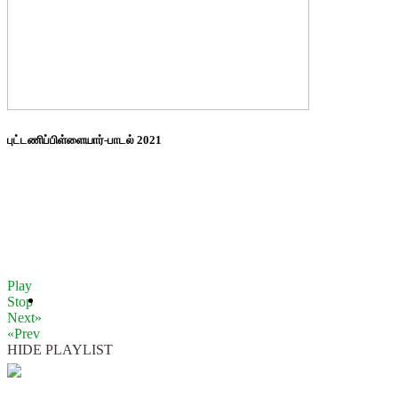
புட்டணிப்பிள்ளையார்-பாடல் 2021
Play
Stop
Next»
«Prev
HIDE PLAYLIST