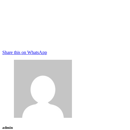
Share this on WhatsApp
admin