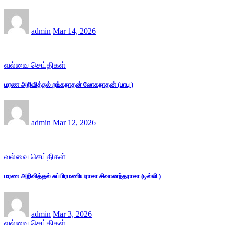
admin
Mar 14, 2026
வல்வை செய்திகள்
மரண அறிவித்தல் றங்கநாதன் லோகநாதன் (பாபு )
admin
Mar 12, 2026
வல்வை செய்திகள்
மரண அறிவித்தல் சுப்பிரமணியராசா சிவானந்தராசா (டில்லி )
admin
Mar 3, 2026
வல்வை செய்திகள்