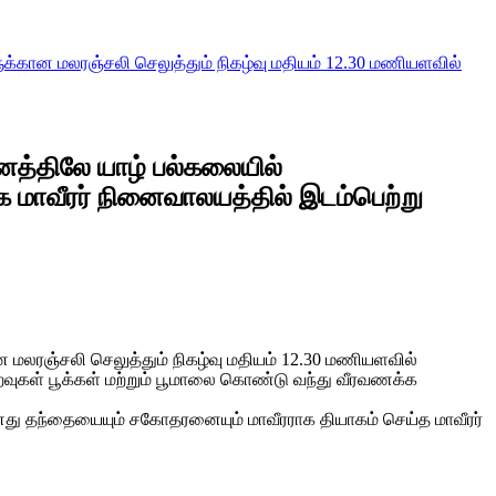
க்கான மலரஞ்சலி செலுத்தும் நிகழ்வு மதியம் 12.30 மணியளவில்
னத்திலே யாழ் பல்கலையில்
 மாவீரர் நினைவாலயத்தில் இடம்பெற்று
 மலரஞ்சலி செலுத்தும் நிகழ்வு மதியம் 12.30 மணியளவில்
உறவுகள் பூக்கள் மற்றும் பூமாலை கொண்டு வந்து வீரவணக்க
னது தந்தையையும் சகோதரனையும் மாவீரராக தியாகம் செய்த மாவீரர்