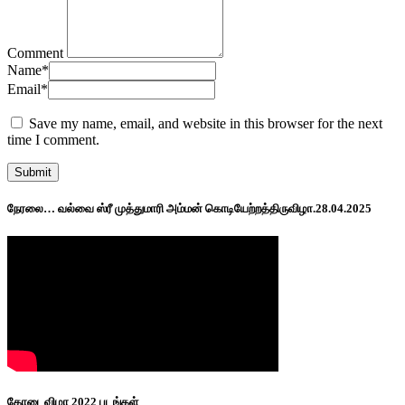
Comment
Name
*
Email
*
Save my name, email, and website in this browser for the next
time I comment.
நேரலை… வல்வை ஸ்ரீ முத்துமாரி அம்மன் கொடியேற்றத்திருவிழா.28.04.2025
கோடைவிழா 2022 படங்கள்