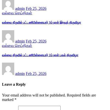
admin
Feb 25, 2026
வல்வை செய்திகள்
வல்வை தீருவில் புட்டணிபிள்ளையார் 3ம் நாள் இரவுத் திருவிழா
admin
Feb 25, 2026
வல்வை செய்திகள்
வல்வை தீருவில் புட்டணிபிள்ளையார் 2ம் நாள் பகல் திருவிழா
admin
Feb 25, 2026
Leave a Reply
Your email address will not be published.
Required fields are
marked
*