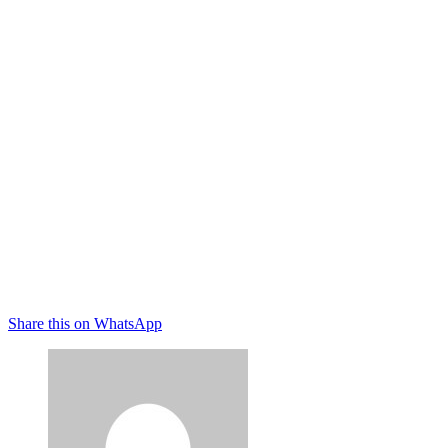
Share this on WhatsApp