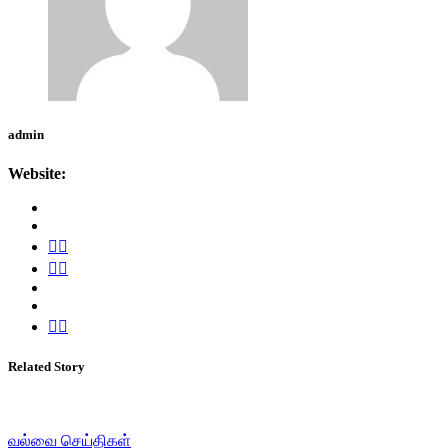
admin
Website:
Related Story
வல்வை செய்திகள்