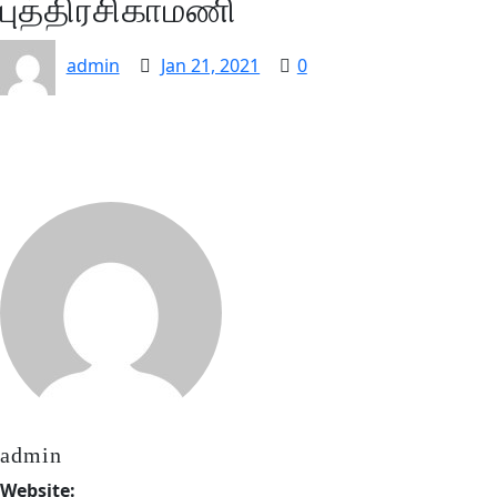
புத்திரசிகாமணி
admin
Jan 21, 2021
0
admin
Website: