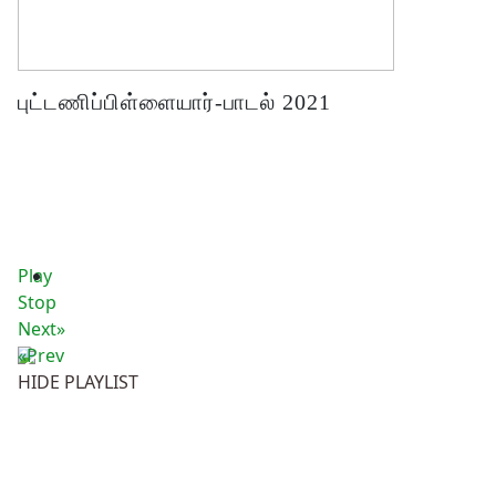
புட்டணிப்பிள்ளையார்-பாடல் 2021
Play
Stop
Next»
«Prev
HIDE PLAYLIST