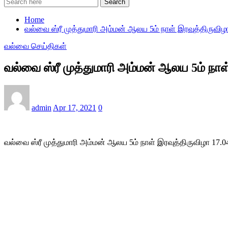
Search
Home
வல்வை ஸ்ரீ முத்துமாரி அம்மன் ஆலய 5ம் நாள் இரவுத்திருவிழா
வல்வை செய்திகள்
வல்வை ஸ்ரீ முத்துமாரி அம்மன் ஆலய 5ம் நாள்
admin
Apr 17, 2021
0
வல்வை ஸ்ரீ முத்துமாரி அம்மன் ஆலய 5ம் நாள் இரவுத்திருவிழா 17.0