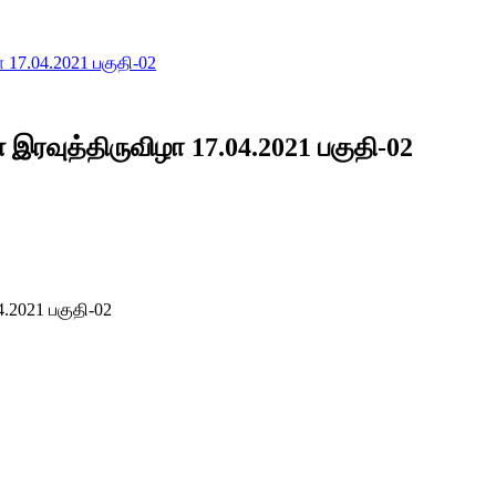
 17.04.2021 பகுதி-02
 இரவுத்திருவிழா 17.04.2021 பகுதி-02
4.2021 பகுதி-02