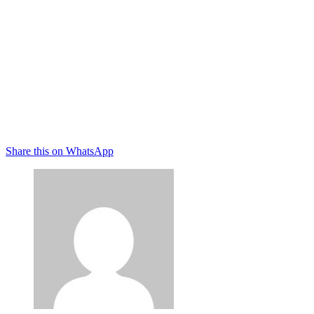
Share this on WhatsApp