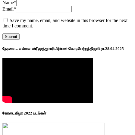
Name
*
Email
*
Save my name, email, and website in this browser for the next
time I comment.
நேரலை… வல்வை ஸ்ரீ முத்துமாரி அம்மன் கொடியேற்றத்திருவிழா.28.04.2025
கோடைவிழா 2022 படங்கள்