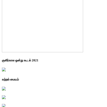
குளிர்கால ஒன்று கூடல் 2021
கற்றல் மையம்