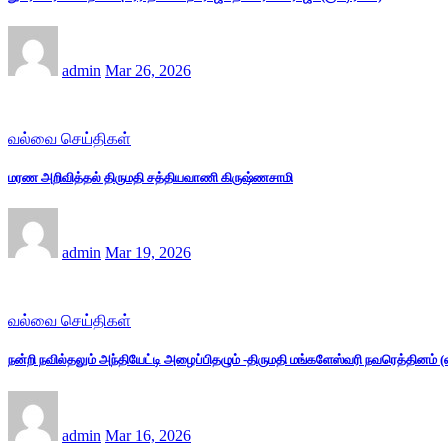
admin
Mar 26, 2026
வல்வை செய்திகள்
மரண அறிவித்தல் திருமதி சத்தியவாணி கிருஷ்ணசாமி
admin
Mar 19, 2026
வல்வை செய்திகள்
நன்றி நவில்தலும் அந்தியேட்டி அழைப்பிதழும் -திருமதி மங்களேஸ்வரி நவரெத்தினம்
admin
Mar 16, 2026