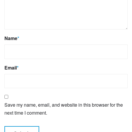
Name
*
Email
*
Save my name, email, and website in this browser for the
next time I comment.