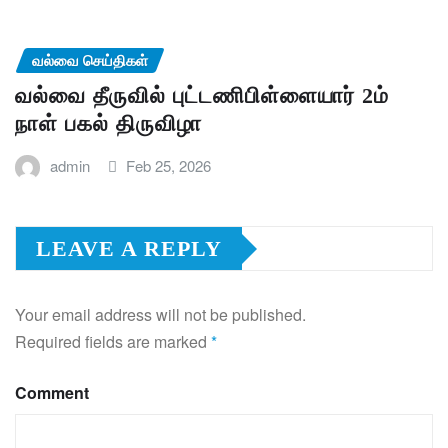
வல்வை செய்திகள்
வல்வை தீருவில் புட்டணிபிள்ளையார் 2ம்
நாள் பகல் திருவிழா
admin
Feb 25, 2026
LEAVE A REPLY
Your email address will not be published.
Required fields are marked
*
Comment