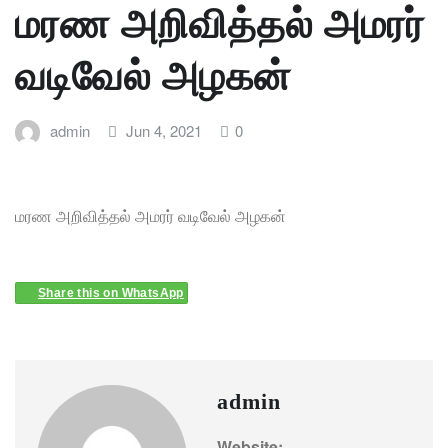
மரண அறிவித்தல் அமரர்
வடிவேல் அழகன்
admin
Jun 4, 2021
0
மரண அறிவித்தல் அமரர் வடிவேல் அழகன்
Share this on WhatsApp
admin
Website: