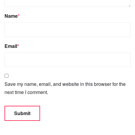
Name
*
Email
*
Save my name, email, and website in this browser for the
next time I comment.