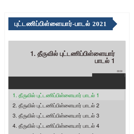
புட்டணிப்பிள்ளையார்-பாடல் 2021
1. தீருவில் புட்டணிப்பிள்ளையார்
பாடல் 1
00:00
1. தீருவில் புட்டணிப்பிள்ளையார் பாடல் 1
2. தீருவில் புட்டணிப்பிள்ளையார் பாடல் 2
3. தீருவில் புட்டணிப்பிள்ளையார் பாடல் 3
4. தீருவில் புட்டணிப்பிள்ளையார் பாடல் 4