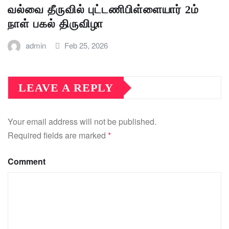
வல்வை தீருவில் புட்டணிபிள்ளையார் 2ம்
நாள் பகல் திருவிழா
admin
Feb 25, 2026
LEAVE A REPLY
Your email address will not be published.
Required fields are marked
*
Comment