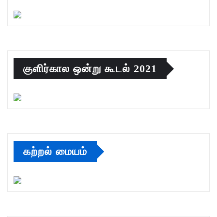
குளிர்கால ஒன்று கூடல் 2021
கற்றல் மையம்