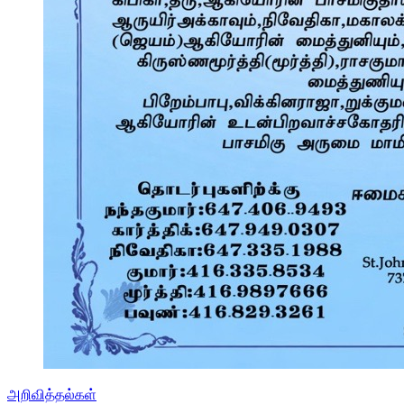
அறிவித்தல்கள்