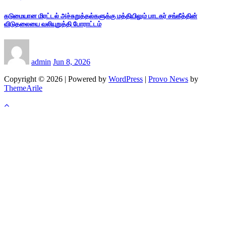
கடுமையான மிரட்டல் அச்சுறுத்தல்களுக்கு மத்தியிலும் பாடகர் சங்கீத்தின்
விடுதலையை வலியுறுத்தி போராட்டம்
admin
Jun 8, 2026
Copyright © 2026 | Powered by
WordPress
|
Provo News
by
ThemeArile