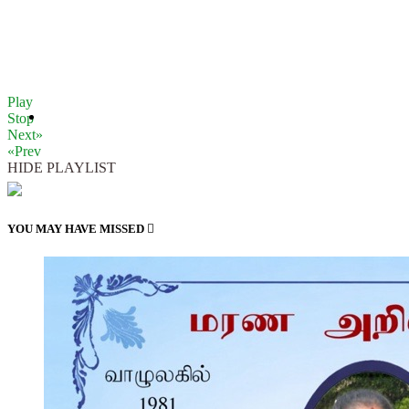
Play
Stop
Next»
«Prev
HIDE PLAYLIST
YOU MAY HAVE MISSED