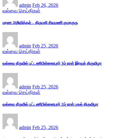
admin
Feb 26, 2026
வல்வை செய்திகள்
மரண அறிவித்தல் – திருமதி சிவமணி குமரகுரு
admin
Feb 25, 2026
வல்வை செய்திகள்
வல்வை தீருவில் புட்டணிபிள்ளையார் 3ம் நாள் இரவுத் திருவிழா
admin
Feb 25, 2026
வல்வை செய்திகள்
வல்வை தீருவில் புட்டணிபிள்ளையார் 2ம் நாள் பகல் திருவிழா
admin
Feb 25, 2026