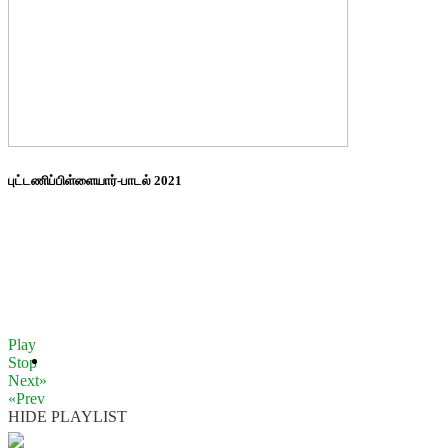
புட்டணிப்பிள்ளையார்-பாடல் 2021
Play
Stop
Next»
«Prev
HIDE PLAYLIST