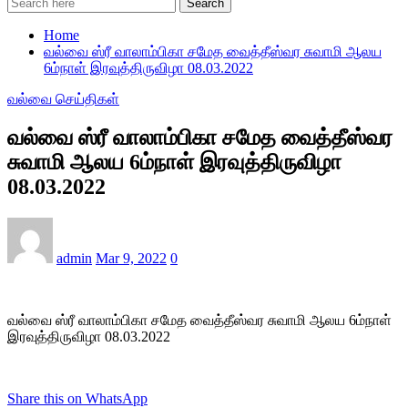
Search
Home
வல்வை ஸ்ரீ வாலாம்பிகா சமேத வைத்தீஸ்வர சுவாமி ஆலய
6ம்நாள் இரவுத்திருவிழா 08.03.2022
வல்வை செய்திகள்
வல்வை ஸ்ரீ வாலாம்பிகா சமேத வைத்தீஸ்வர
சுவாமி ஆலய 6ம்நாள் இரவுத்திருவிழா
08.03.2022
admin
Mar 9, 2022
0
வல்வை ஸ்ரீ வாலாம்பிகா சமேத வைத்தீஸ்வர சுவாமி ஆலய 6ம்நாள்
இரவுத்திருவிழா 08.03.2022
Share this on WhatsApp