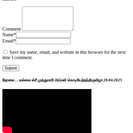
Comment
Name
*
Email
*
Save my name, email, and website in this browser for the next
time I comment.
நேரலை… வல்வை ஸ்ரீ முத்துமாரி அம்மன் கொடியேற்றத்திருவிழா.28.04.2025