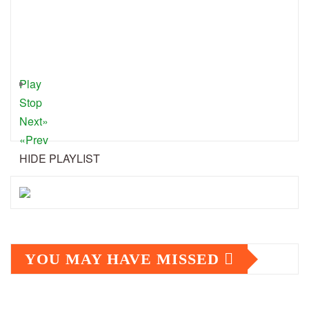
Play
Stop
Next»
«Prev
HIDE PLAYLIST
YOU MAY HAVE MISSED