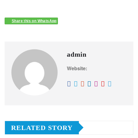
Share this on WhatsApp
admin
Website:
RELATED STORY