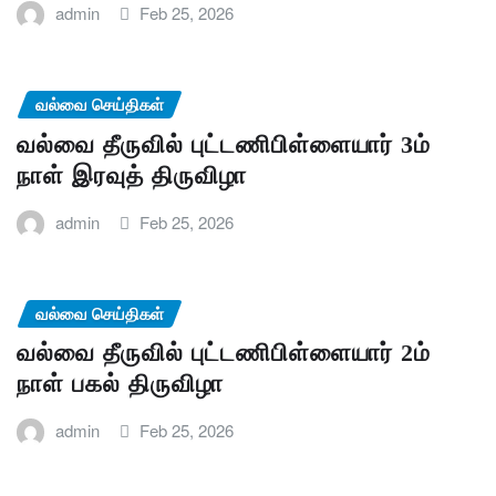
admin
Feb 25, 2026
வல்வை செய்திகள்
வல்வை தீருவில் புட்டணிபிள்ளையார் 3ம்
நாள் இரவுத் திருவிழா
admin
Feb 25, 2026
வல்வை செய்திகள்
வல்வை தீருவில் புட்டணிபிள்ளையார் 2ம்
நாள் பகல் திருவிழா
admin
Feb 25, 2026