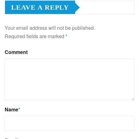
LEAVE A REPLY
Your email address will not be published.
Required fields are marked
*
Comment
Name
*