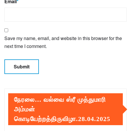
Email
*
Save my name, email, and website in this browser for the
next time I comment.
நேரலை… வல்வை ஸ்ரீ முத்துமாரி
அம்மன்
கொடியேற்றத்திருவிழா.28.04.2025