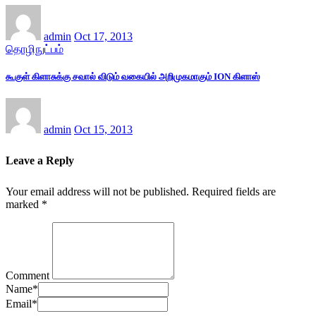
admin
Oct 17, 2013
தொழிநுட்பம்
கூகுள் கிளாசுக்கு சவால் விடும் வகையில் அறிமுகமாகும் ION கிளாஸ்
admin
Oct 15, 2013
Leave a Reply
Your email address will not be published.
Required fields are
marked
*
Comment
Name
*
Email
*