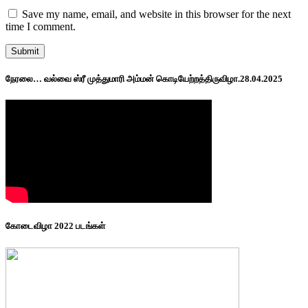
Save my name, email, and website in this browser for the next
time I comment.
நேரலை… வல்வை ஸ்ரீ முத்துமாரி அம்மன் கொடியேற்றத்திருவிழா.28.04.2025
கோடைவிழா 2022 படங்கள்