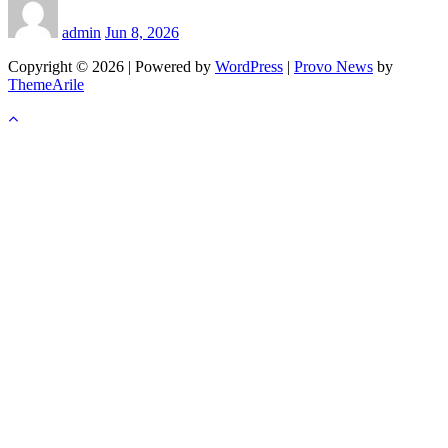
admin
Jun 8, 2026
Copyright © 2026 | Powered by
WordPress
|
Provo News
by
ThemeArile