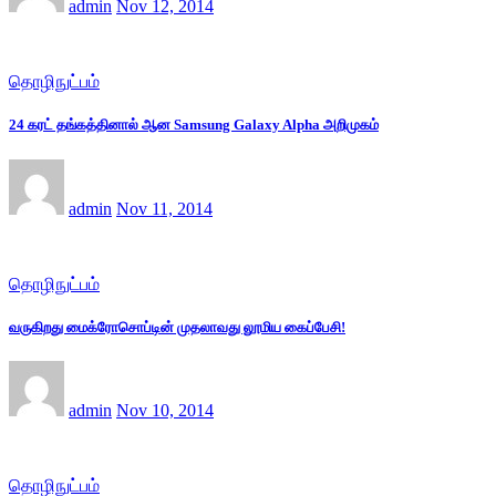
admin
Nov 12, 2014
தொழிநுட்பம்
24 கரட் தங்கத்தினால் ஆன Samsung Galaxy Alpha அறிமுகம்
admin
Nov 11, 2014
தொழிநுட்பம்
வருகிறது மைக்ரோசொப்டின் முதலாவது லூமிய கைப்பேசி!
admin
Nov 10, 2014
தொழிநுட்பம்