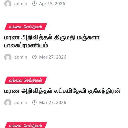
admin
Apr 15, 2026
வல்வை செய்திகள்
மரண அறிவித்தல் திருமதி மஞ்சுளா
பாலசுப்ரமணியம்
admin
Mar 27, 2026
வல்வை செய்திகள்
மரண அறிவித்தல் லட்சுமிதேவி குலேந்திரன்
admin
Mar 27, 2026
வல்வை செய்திகள்