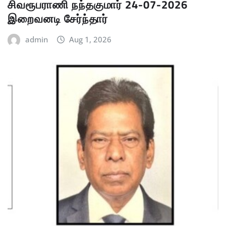
சிவரூபராணி நந்தகுமார் 24-07-2026
இறைவனடி சேர்ந்தார்
admin
Aug 1, 2026