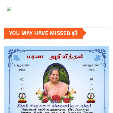
YOU MAY HAVE MISSED