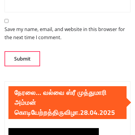
Save my name, email, and website in this browser for
the next time I comment.
நேரலை… வல்வை ஸ்ரீ முத்துமாரி
அம்மன்
கொடியேற்றத்திருவிழா.28.04.2025