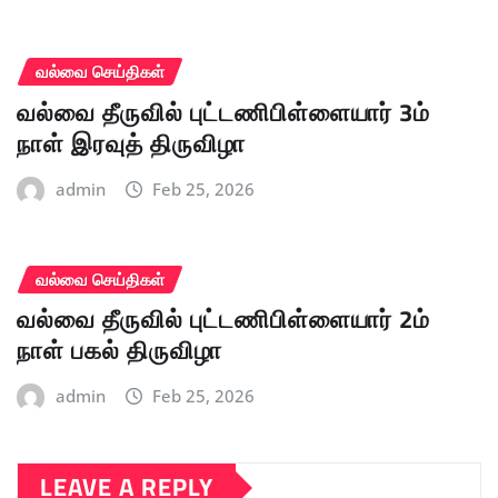
வல்வை செய்திகள்
வல்வை தீருவில் புட்டணிபிள்ளையார் 3ம்
நாள் இரவுத் திருவிழா
admin
Feb 25, 2026
வல்வை செய்திகள்
வல்வை தீருவில் புட்டணிபிள்ளையார் 2ம்
நாள் பகல் திருவிழா
admin
Feb 25, 2026
LEAVE A REPLY