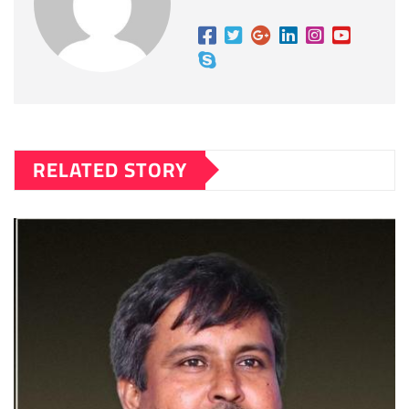
RELATED STORY