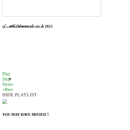
புட்டணிப்பிள்ளையார்-பாடல் 2021
Play
Stop
Next»
«Prev
HIDE PLAYLIST
YOU MAY HAVE MISSED