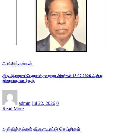
அறிவித்தல்கள்
திரு. ஆறுமுகப்பெருமாள் தவராஜா அவர்கள் 15.07.2026 அன்று
இறைபாதமடைந்தார்.
admin
Jul 22, 2026
0
Read More
அறிவித்தல்கள்
விளையாட்டு செய்திகள்