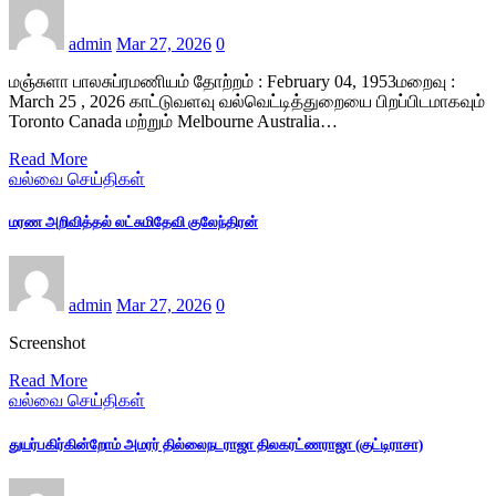
admin
Mar 27, 2026
0
மஞ்சுளா பாலசுப்ரமணியம் தோற்றம் : February 04, 1953மறைவு :
March 25 , 2026 காட்டுவளவு வல்வெட்டித்துறையை பிறப்பிடமாகவும்
Toronto Canada மற்றும் Melbourne Australia…
Read More
வல்வை செய்திகள்
மரண அறிவித்தல் லட்சுமிதேவி குலேந்திரன்
admin
Mar 27, 2026
0
Screenshot
Read More
வல்வை செய்திகள்
துயர்பகிர்கின்றோம் அமரர் தில்லைநடராஜா திலகரட்ணராஜா (குட்டிராசா)