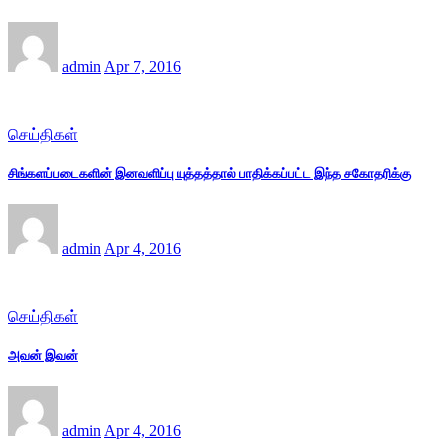
admin
Apr 7, 2016
செய்திகள்
சிங்களப்படைகளின் இனவளிப்பு யுத்தத்தால் பாதிக்கப்பட்ட இந்த சகோதரிக்கு
admin
Apr 4, 2016
செய்திகள்
அவன் இவன்
admin
Apr 4, 2016