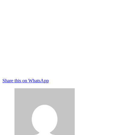
Share this on WhatsApp