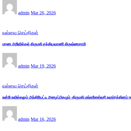
admin
Mar 26, 2026
வல்வை செய்திகள்
மரண அறிவித்தல் திருமதி சத்தியவாணி கிருஷ்ணசாமி
admin
Mar 19, 2026
வல்வை செய்திகள்
நன்றி நவில்தலும் அந்தியேட்டி அழைப்பிதழும் -திருமதி மங்களேஸ்வரி நவரெத்தினம்
admin
Mar 16, 2026