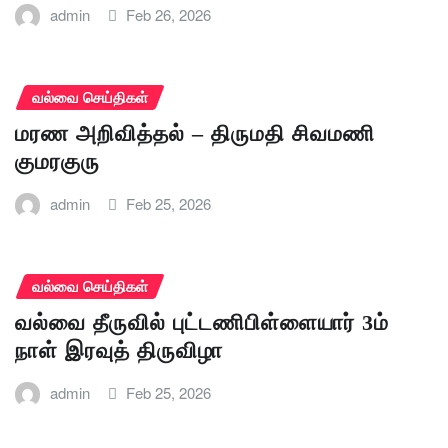
admin
Feb 26, 2026
வல்வை செய்திகள்
மரண அறிவித்தல் – திருமதி சிவமணி
குமரகுரு
admin
Feb 25, 2026
வல்வை செய்திகள்
வல்வை தீருவில் புட்டணிபிள்ளையார் 3ம்
நாள் இரவுத் திருவிழா
admin
Feb 25, 2026