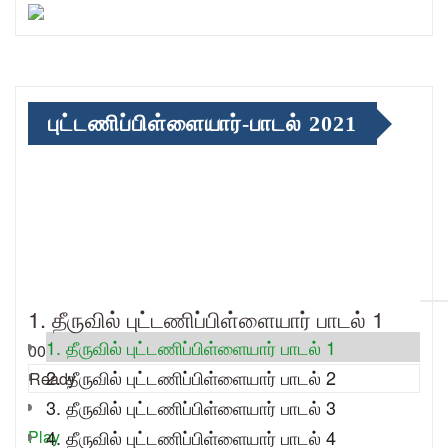
புட்டணிப்பிள்ளையார்-பாடல் 2021
1. தீருவில் புட்டணிப்பிள்ளையார் பாடல் 1
1. தீருவில் புட்டணிப்பிள்ளையார் பாடல் 1
00:00
2. தீருவில் புட்டணிப்பிள்ளையார் பாடல் 2
Ready
3. தீருவில் புட்டணிப்பிள்ளையார் பாடல் 3
4. தீருவில் புட்டணிப்பிள்ளையார் பாடல் 4
Play