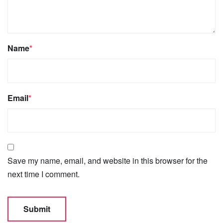
Name
*
Email
*
Save my name, email, and website in this browser for the
next time I comment.