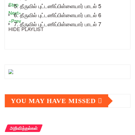
Stop
5. தீருவில் புட்டணிப்பிள்ளையார் பாடல் 5
Next»
6. தீருவில் புட்டணிப்பிள்ளையார் பாடல் 6
«Prev
7. தீருவில் புட்டணிப்பிள்ளையார் பாடல் 7
HIDE PLAYLIST
YOU MAY HAVE MISSED
அறிவித்தல்கள்