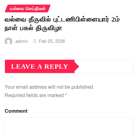
வல்வை செய்திகள்
வல்வை தீருவில் புட்டணிபிள்ளையார் 2ம்
நாள் பகல் திருவிழா
admin
Feb 25, 2026
LEAVE A REPLY
Your email address will not be published.
Required fields are marked
*
Comment