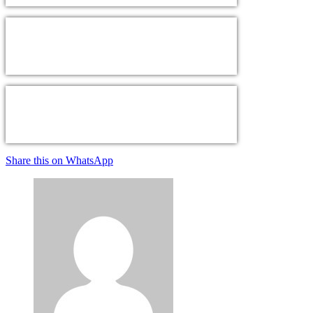
Share this on WhatsApp