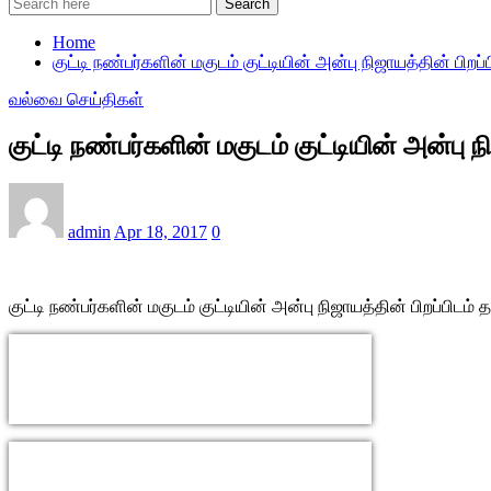
Search
Home
குட்டி நண்பர்களின் மகுடம் குட்டியின் அன்பு நிஜாயத்தின் பிறப்ப
வல்வை செய்திகள்
குட்டி நண்பர்களின் மகுடம் குட்டியின் அன்பு ந
admin
Apr 18, 2017
0
குட்டி நண்பர்களின் மகுடம் குட்டியின் அன்பு நிஜாயத்தின் பிறப்