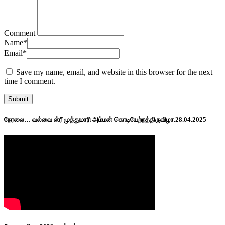
Comment
Name
*
Email
*
Save my name, email, and website in this browser for the next
time I comment.
நேரலை… வல்வை ஸ்ரீ முத்துமாரி அம்மன் கொடியேற்றத்திருவிழா.28.04.2025