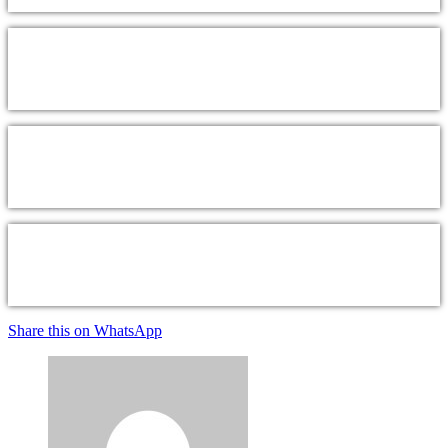
Share this on WhatsApp