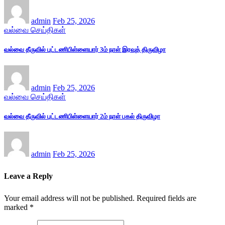
admin
Feb 25, 2026
வல்வை செய்திகள்
வல்வை தீருவில் புட்டணிபிள்ளையார் 3ம் நாள் இரவுத் திருவிழா
admin
Feb 25, 2026
வல்வை செய்திகள்
வல்வை தீருவில் புட்டணிபிள்ளையார் 2ம் நாள் பகல் திருவிழா
admin
Feb 25, 2026
Leave a Reply
Your email address will not be published.
Required fields are
marked
*