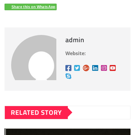
Share this on WhatsApp
admin
Website:
RELATED STORY