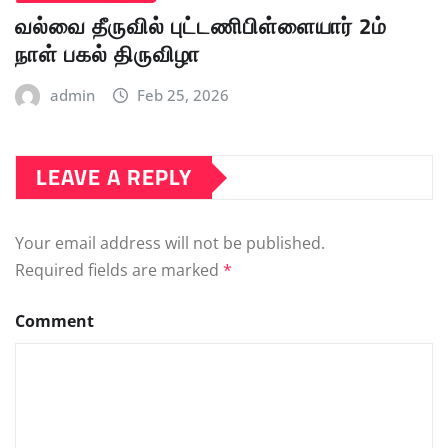
வல்வை தீருவில் புட்டணிபிள்ளையார் 2ம்
நாள் பகல் திருவிழா
admin
Feb 25, 2026
LEAVE A REPLY
Your email address will not be published.
Required fields are marked
*
Comment