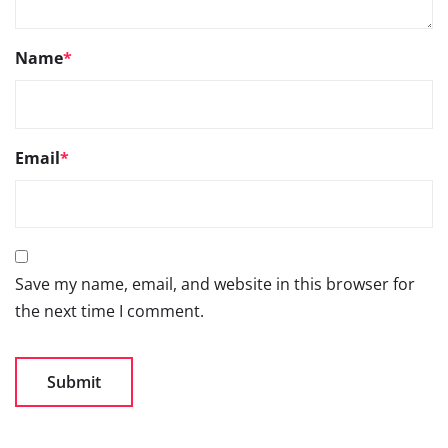
Name
*
Email
*
Save my name, email, and website in this browser for
the next time I comment.