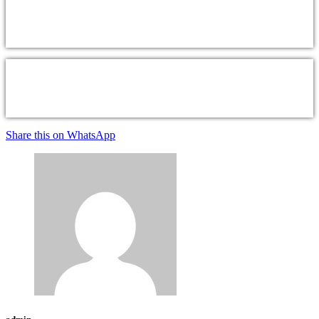
Share this on WhatsApp