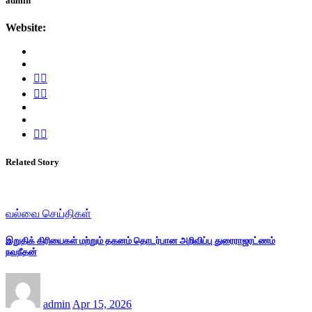
admin
Website:
Related Story
வல்வை செய்திகள்
இறுதிக் கிரியைகள் மற்றும் தகனம் தொடர்பான அறிவிப்பு துரைராஜரட்ணம்
நவநீதன்
admin
Apr 15, 2026