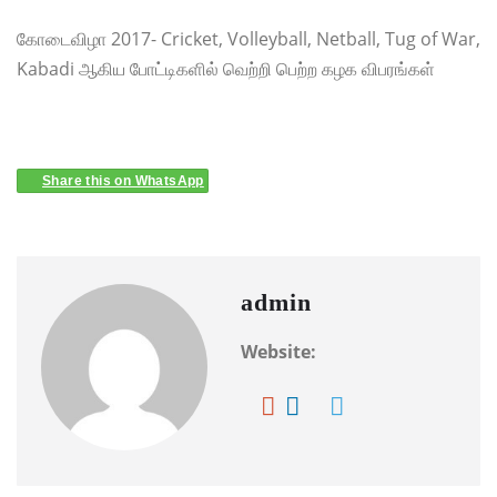
கோடைவிழா 2017- Cricket, Volleyball, Netball, Tug of War,
Kabadi ஆகிய போட்டிகளில் வெற்றி பெற்ற கழக விபரங்கள்
Share this on WhatsApp
admin
Website: