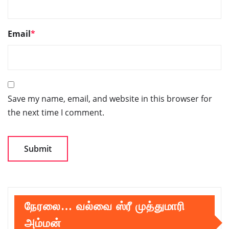
Email
*
Save my name, email, and website in this browser for
the next time I comment.
நேரலை… வல்வை ஸ்ரீ முத்துமாரி
அம்மன்