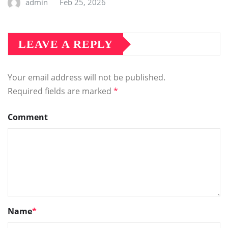
admin
Feb 25, 2026
LEAVE A REPLY
Your email address will not be published.
Required fields are marked
*
Comment
Name
*