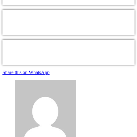
Share this on WhatsApp