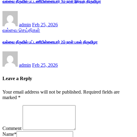
வல்வை தீருவில் புட்டணிபிள்ளையார் 3ம் நாள் இரவுத் திருவிழா
admin
Feb 25, 2026
வல்வை செய்திகள்
வல்வை தீருவில் புட்டணிபிள்ளையார் 2ம் நாள் பகல் திருவிழா
admin
Feb 25, 2026
Leave a Reply
Your email address will not be published.
Required fields are
marked
*
Comment
Name
*