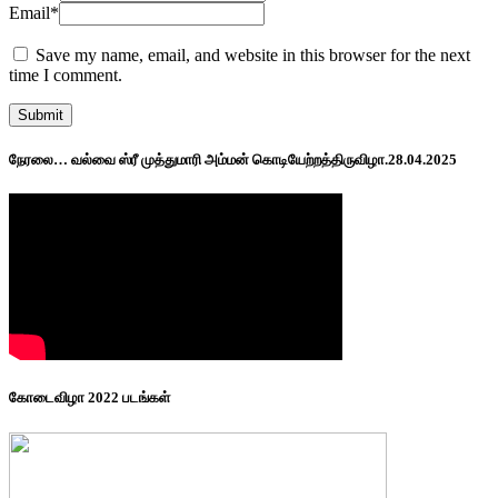
Email
*
Save my name, email, and website in this browser for the next
time I comment.
நேரலை… வல்வை ஸ்ரீ முத்துமாரி அம்மன் கொடியேற்றத்திருவிழா.28.04.2025
கோடைவிழா 2022 படங்கள்