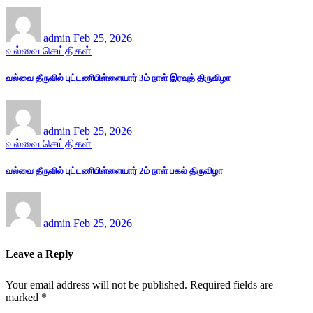
admin
Feb 25, 2026
வல்வை செய்திகள்
வல்வை தீருவில் புட்டணிபிள்ளையார் 3ம் நாள் இரவுத் திருவிழா
admin
Feb 25, 2026
வல்வை செய்திகள்
வல்வை தீருவில் புட்டணிபிள்ளையார் 2ம் நாள் பகல் திருவிழா
admin
Feb 25, 2026
Leave a Reply
Your email address will not be published.
Required fields are
marked
*