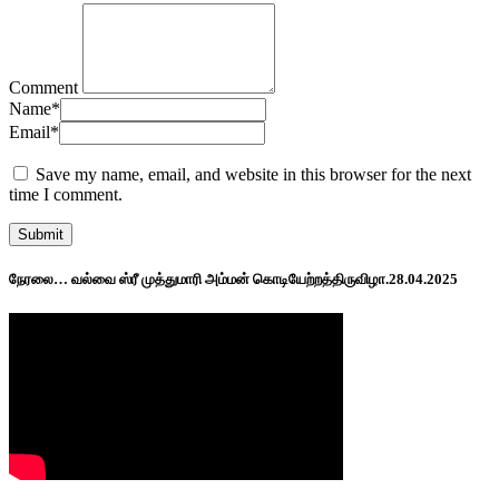
Comment
Name
*
Email
*
Save my name, email, and website in this browser for the next
time I comment.
நேரலை… வல்வை ஸ்ரீ முத்துமாரி அம்மன் கொடியேற்றத்திருவிழா.28.04.2025