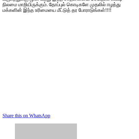
நிலமை மாறியிருக்கும். தோப்புல் கொடிகளே முதலில் ஈழத்து
மக்களின் இந்த உரிமையை மீட்டுத் தர போராடுங்கள்!!!!
Share this on WhatsApp