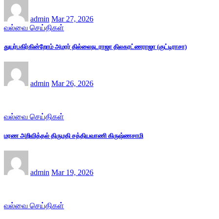
admin
Mar 27, 2026
வல்வை செய்திகள்
துயர்பகிர்கின்றோம் அமரர் தில்லைநடராஜா திலகரட்ணராஜா (குட்டிராசா)
admin
Mar 26, 2026
வல்வை செய்திகள்
மரண அறிவித்தல் திருமதி சத்தியவாணி கிருஷ்ணசாமி
admin
Mar 19, 2026
வல்வை செய்திகள்