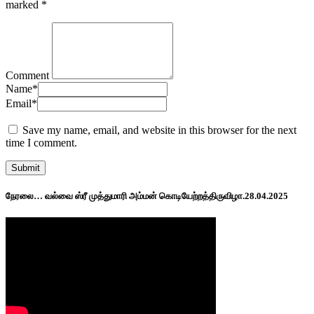
marked
*
Comment
Name
*
Email
*
Save my name, email, and website in this browser for the next
time I comment.
நேரலை… வல்வை ஸ்ரீ முத்துமாரி அம்மன் கொடியேற்றத்திருவிழா.28.04.2025