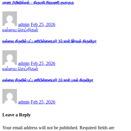
மரண அறிவித்தல் – திருமதி சிவமணி குமரகுரு
admin
Feb 25, 2026
வல்வை செய்திகள்
வல்வை தீருவில் புட்டணிபிள்ளையார் 3ம் நாள் இரவுத் திருவிழா
admin
Feb 25, 2026
வல்வை செய்திகள்
வல்வை தீருவில் புட்டணிபிள்ளையார் 2ம் நாள் பகல் திருவிழா
admin
Feb 25, 2026
Leave a Reply
Your email address will not be published.
Required fields are