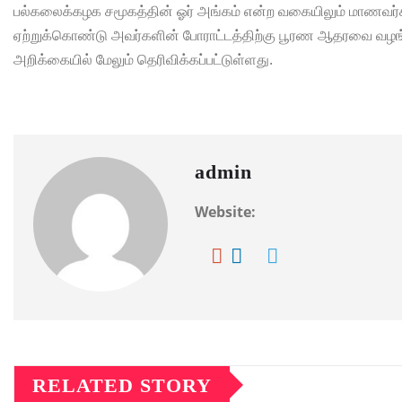
பல்கலைக்கழக சமூகத்தின் ஓர் அங்கம் என்ற வகையிலும் மாணவர்
ஏற்றுக்கொண்டு அவர்களின் போராட்டத்திற்கு பூரண ஆதரவை வழங்
அறிக்கையில் மேலும் தெரிவிக்கப்பட்டுள்ளது.
admin
Website:
RELATED STORY