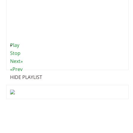
Play
Stop
Next»
«Prev
HIDE PLAYLIST