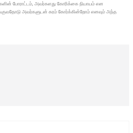
களின் போராட்டம், அவர்களது கோரிக்கை நியாயம் என
குவதோடு அவர்களுடன் கரம் கோர்க்கின்றோம் எனவும் அந்த