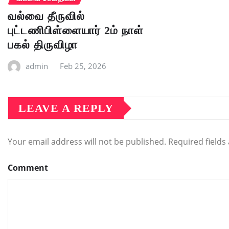
வல்வை தீருவில்
புட்டணிபிள்ளையார் 2ம் நாள்
பகல் திருவிழா
admin
Feb 25, 2026
LEAVE A REPLY
Your email address will not be published.
Required field
Comment