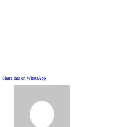
Share this on WhatsApp