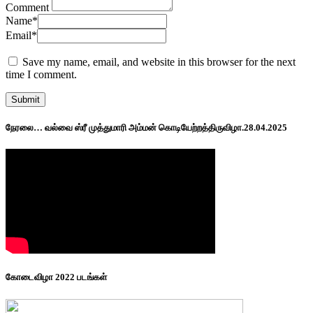
Comment
Name
*
Email
*
Save my name, email, and website in this browser for the next
time I comment.
நேரலை… வல்வை ஸ்ரீ முத்துமாரி அம்மன் கொடியேற்றத்திருவிழா.28.04.2025
கோடைவிழா 2022 படங்கள்