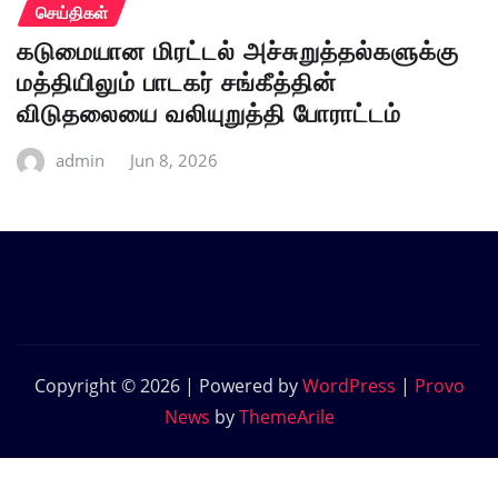
செய்திகள்
கடுமையான மிரட்டல் அச்சுறுத்தல்களுக்கு
மத்தியிலும் பாடகர் சங்கீத்தின்
விடுதலையை வலியுறுத்தி போராட்டம்
admin
Jun 8, 2026
Copyright © 2026 | Powered by
WordPress
|
Provo
News
by
ThemeArile