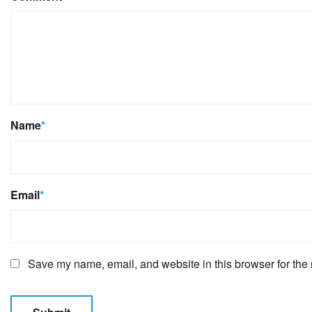
Name
*
Email
*
Save my name, email, and website in this browser for the 