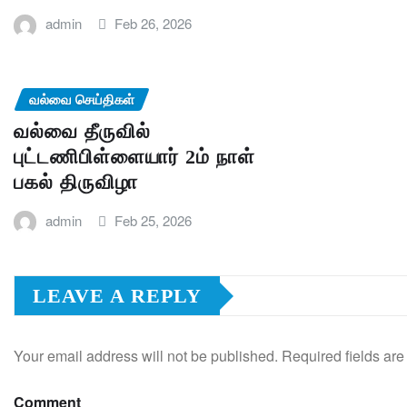
admin
Feb 26, 2026
வல்வை செய்திகள்
வல்வை தீருவில்
புட்டணிபிள்ளையார் 2ம் நாள்
பகல் திருவிழா
admin
Feb 25, 2026
LEAVE A REPLY
Your email address will not be published.
Required fields ar
Comment