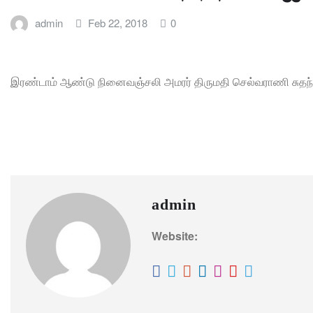
admin
Feb 22, 2018
0
இரண்டாம் ஆண்டு நினைவஞ்சலி அமரர் திருமதி செல்வராணி சுதந
admin
Website: