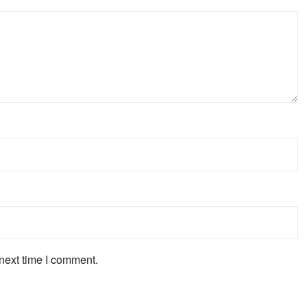
next time I comment.