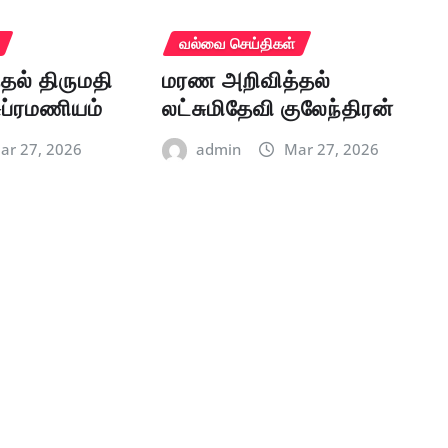
வல்வை செய்திகள்
தல் திருமதி
மரண அறிவித்தல்
ுப்ரமணியம்
லட்சுமிதேவி குலேந்திரன்
ar 27, 2026
admin
Mar 27, 2026