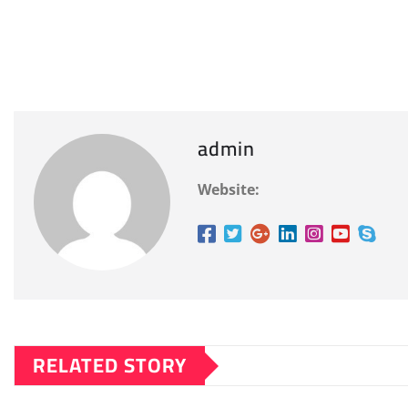
admin
Website:
RELATED STORY