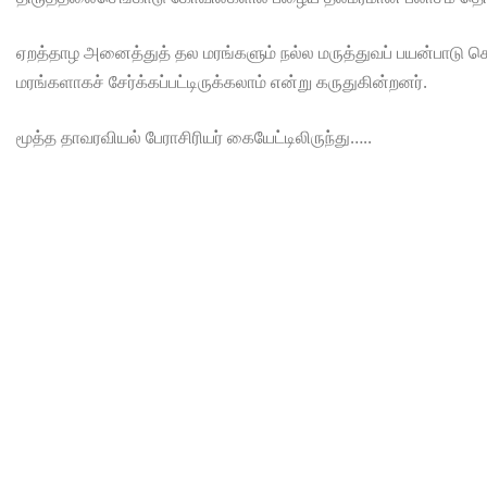
ஏறத்தாழ அனைத்துத் தல மரங்களும் நல்ல மருத்துவப் பயன்பாடு 
மரங்களாகச் சேர்க்கப்பட்டிருக்கலாம் என்று கருதுகின்றனர்.
மூத்த தாவரவியல் பேராசிரியர் கையேட்டிலிருந்து…..