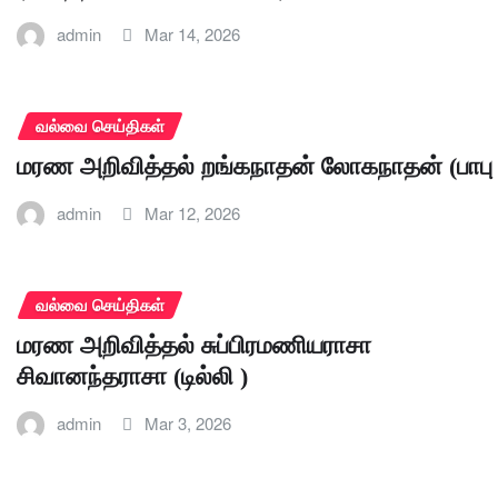
admin
Mar 14, 2026
வல்வை செய்திகள்
மரண அறிவித்தல் றங்கநாதன் லோகநாதன் (பாபு 
admin
Mar 12, 2026
வல்வை செய்திகள்
மரண அறிவித்தல் சுப்பிரமணியராசா
சிவானந்தராசா (டில்லி )
admin
Mar 3, 2026