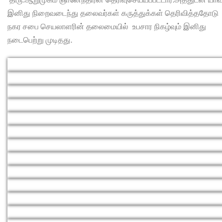
இனிது நிறைவடைந்து தலைவர்கள் கருத்துக்கள் தெரிவித்ததோடு
நகர சபை செயலாளரின் தலைமையில் உபசார நிகழ்வும் இனிது
நடைபெற்று முடிதது.