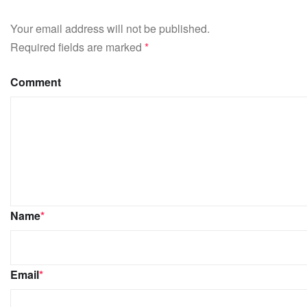
Your email address will not be published.
Required fields are marked
*
Comment
Name
*
Email
*