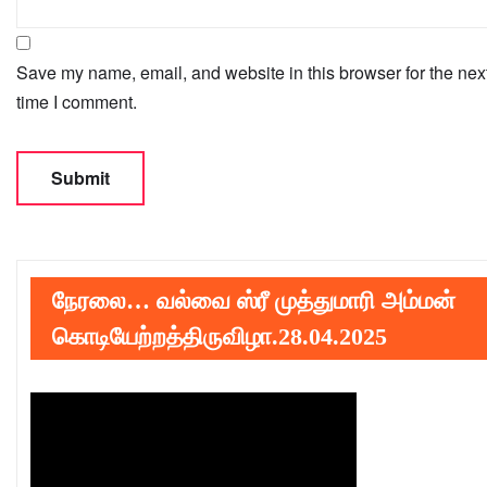
Save my name, email, and website in this browser for the nex
time I comment.
நேரலை… வல்வை ஸ்ரீ முத்துமாரி அம்மன்
கொடியேற்றத்திருவிழா.28.04.2025