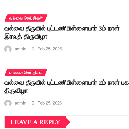
வல்வை செய்திகள்
வல்வை தீருவில் புட்டணிபிள்ளையார் 3ம் நாள்
இரவுத் திருவிழா
admin
Feb 25, 2026
வல்வை செய்திகள்
வல்வை தீருவில் புட்டணிபிள்ளையார் 2ம் நாள் பக
திருவிழா
admin
Feb 25, 2026
LEAVE A REPLY