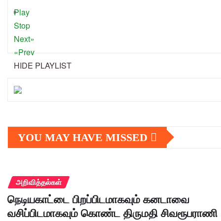
Play
Stop
Next»
«Prev
HIDE PLAYLIST
YOU MAY HAVE MISSED
அறிவித்தல்கள்
நெடியகாட்டை பிறப்பிடமாகவும் கனடாவை
வசிப்பிடமாகவும் கொண்ட திருமதி சிவரூபராணி