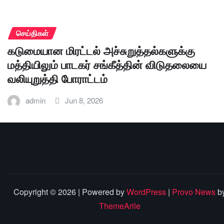
செய்திகள்
கடுமையான மிரட்டல் அச்சுறுத்தல்களுக்கு
மத்தியிலும் பாடகர் சங்கீத்தின் விடுதலையை
வலியுறுத்தி போராட்டம்
admin
Jun 8, 2026
Copyright © 2026 | Powered by
WordPress
|
Provo News
b
ThemeArile