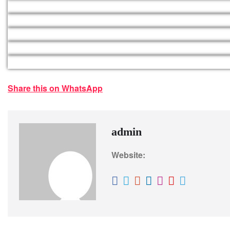
Share this on WhatsApp
admin
Website: