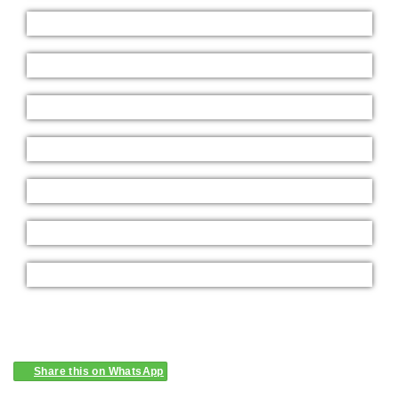
Share this on WhatsApp