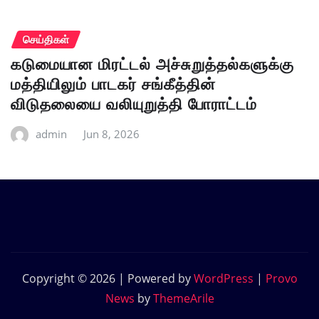
செய்திகள்
கடுமையான மிரட்டல் அச்சுறுத்தல்களுக்கு
மத்தியிலும் பாடகர் சங்கீத்தின்
விடுதலையை வலியுறுத்தி போராட்டம்
admin
Jun 8, 2026
Copyright © 2026 | Powered by
WordPress
|
Provo
News
by
ThemeArile