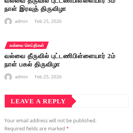
வல்வை தீருவில் புட்டணிபிள்ளையார் 3ம்
நாள் இரவுத் திருவிழா
admin
Feb 25, 2026
வல்வை செய்திகள்
வல்வை தீருவில் புட்டணிபிள்ளையார் 2ம்
நாள் பகல் திருவிழா
admin
Feb 25, 2026
LEAVE A REPLY
Your email address will not be published.
Required fields are marked
*