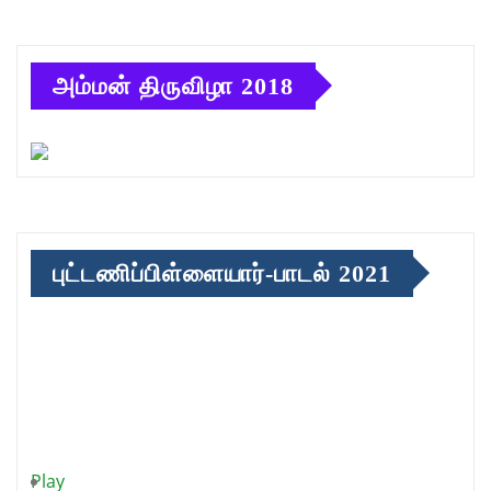
அம்மன் திருவிழா 2018
புட்டணிப்பிள்ளையார்-பாடல் 2021
Play