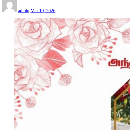
admin
Mar 19, 2026