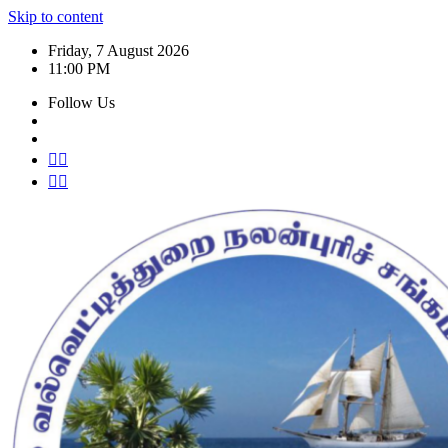
Skip to content
Friday, 7 August 2026
11:00 PM
Follow Us