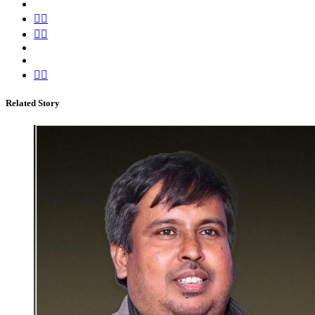
Related Story