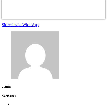
Share this on WhatsApp
admin
Website: