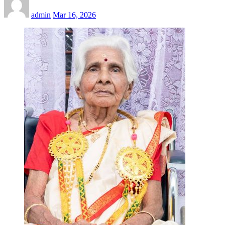
admin
Mar 16, 2026