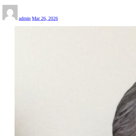
admin
Mar 26, 2026