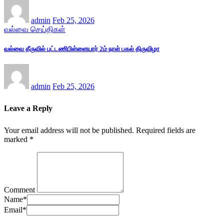
admin
Feb 25, 2026
வல்வை செய்திகள்
வல்வை தீருவில் புட்டணிபிள்ளையார் 2ம் நாள் பகல் திருவிழா
admin
Feb 25, 2026
Leave a Reply
Your email address will not be published.
Required fields are
marked
*
Comment
Name
*
Email
*