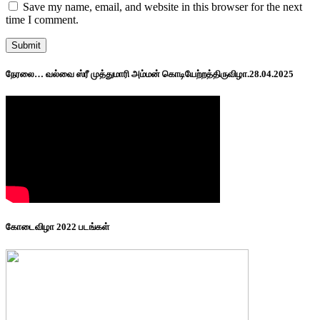
Save my name, email, and website in this browser for the next
time I comment.
நேரலை… வல்வை ஸ்ரீ முத்துமாரி அம்மன் கொடியேற்றத்திருவிழா.28.04.2025
கோடைவிழா 2022 படங்கள்