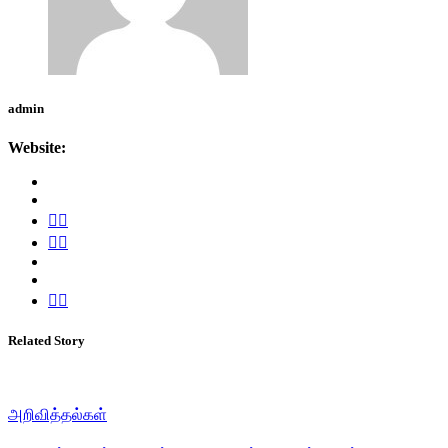
admin
Website:
Related Story
அறிவித்தல்கள்