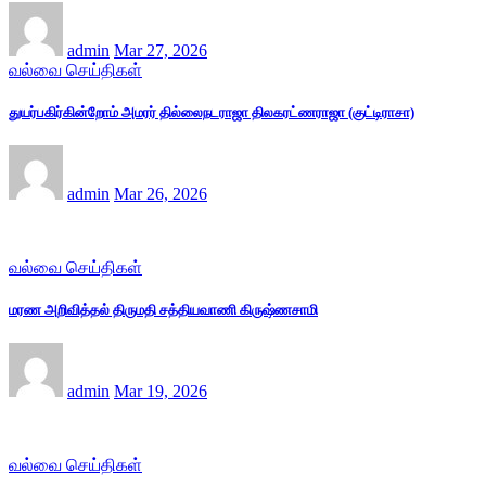
admin
Mar 27, 2026
வல்வை செய்திகள்
துயர்பகிர்கின்றோம் அமரர் தில்லைநடராஜா திலகரட்ணராஜா (குட்டிராசா)
admin
Mar 26, 2026
வல்வை செய்திகள்
மரண அறிவித்தல் திருமதி சத்தியவாணி கிருஷ்ணசாமி
admin
Mar 19, 2026
வல்வை செய்திகள்