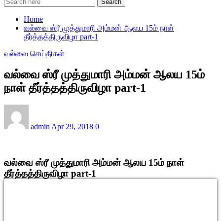
Search
Home
வல்வை ஸ்ரீ முத்துமாரி அம்மன் ஆலய 15ம் நாள்
தீர்த்தத்திருவிழா part-1
வல்வை செய்திகள்
வல்வை ஸ்ரீ முத்துமாரி அம்மன் ஆலய 15ம்
நாள் தீர்த்தத்திருவிழா part-1
admin
Apr 29, 2018
0
வல்வை ஸ்ரீ முத்துமாரி அம்மன் ஆலய 15ம் நாள்
தீர்த்தத்திருவிழா part-1