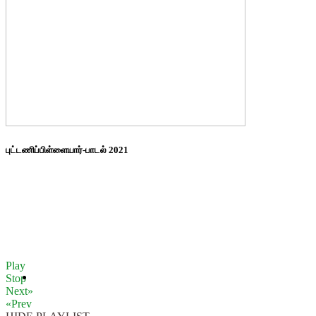
புட்டணிப்பிள்ளையார்-பாடல் 2021
Play
Stop
Next»
«Prev