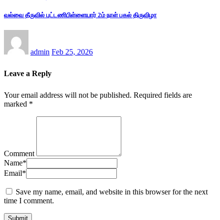
வல்வை தீருவில் புட்டணிபிள்ளையார் 2ம் நாள் பகல் திருவிழா
admin
Feb 25, 2026
Leave a Reply
Your email address will not be published.
Required fields are
marked
*
Comment
Name
*
Email
*
Save my name, email, and website in this browser for the next
time I comment.