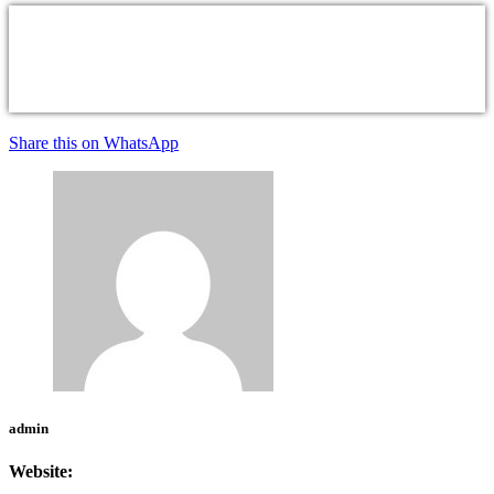
Share this on WhatsApp
admin
Website: