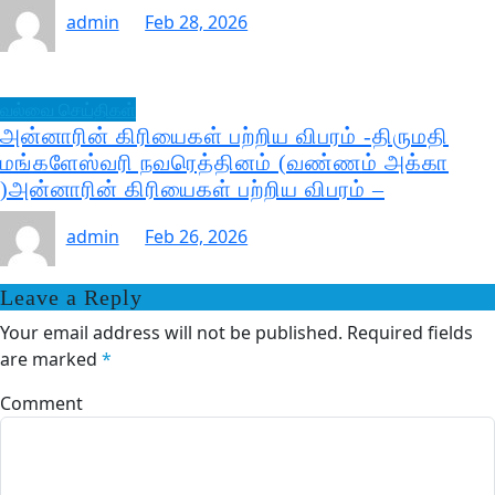
admin
Feb 28, 2026
வல்வை செய்திகள்
அன்னாரின் கிரியைகள் பற்றிய விபரம் -திருமதி
மங்களேஸ்வரி நவரெத்தினம் (வண்ணம் அக்கா
)அன்னாரின் கிரியைகள் பற்றிய விபரம் –
admin
Feb 26, 2026
Leave a Reply
Your email address will not be published.
Required fields
are marked
*
Comment