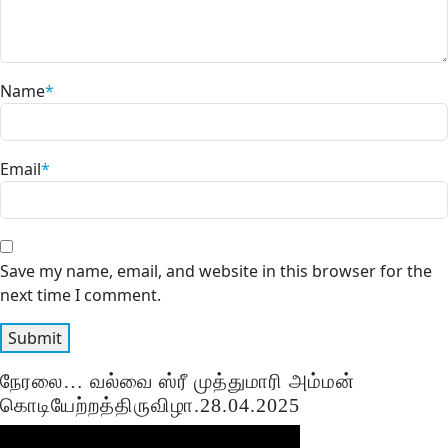
Name
*
Email
*
Save my name, email, and website in this browser for the
next time I comment.
நேரலை… வல்வை ஸ்ரீ முத்துமாரி அம்மன்
கொடியேற்றத்திருவிழா.28.04.2025