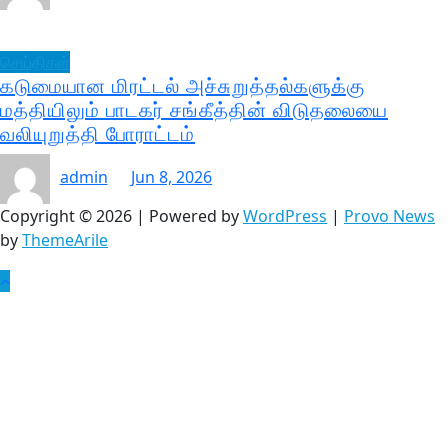
செய்திகள்
கடுமையான மிரட்டல் அச்சுறுத்தல்களுக்கு
மத்தியிலும் பாடகர் சங்கீத்தின் விடுதலையை
வலியுறுத்தி போராட்டம்
admin
Jun 8, 2026
Copyright © 2026 | Powered by
WordPress
|
Provo News
by
ThemeArile