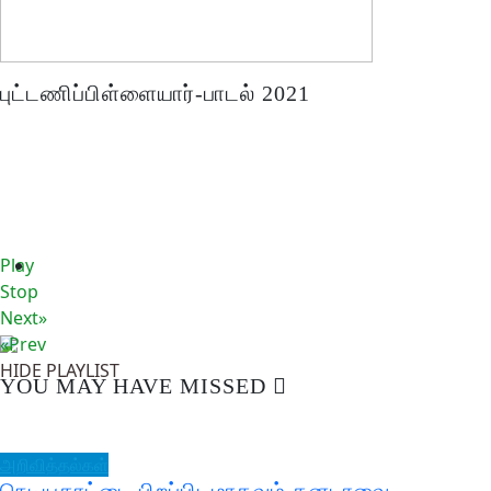
புட்டணிப்பிள்ளையார்-பாடல் 2021
Play
Stop
Next»
«Prev
HIDE PLAYLIST
YOU MAY HAVE MISSED
அறிவித்தல்கள்