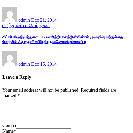
admin
Dec 21, 2014
பிரித்தானியா செய்திகள்
சிட்னி விடுதி முற்றுகை : 17 மணித்தியாலத்தின் பின்னா் முடிவுக்கு வந்துள்ளது :
மோதலில் ஆயுததாாி உயிாிழப்பு (காணொளி இணைப்பு)
admin
Dec 15, 2014
Leave a Reply
Your email address will not be published.
Required fields are
marked
*
Comment
Name
*