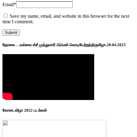
Email
*
Save my name, email, and website in this browser for the next
time I comment.
நேரலை… வல்வை ஸ்ரீ முத்துமாரி அம்மன் கொடியேற்றத்திருவிழா.28.04.2025
கோடைவிழா 2022 படங்கள்