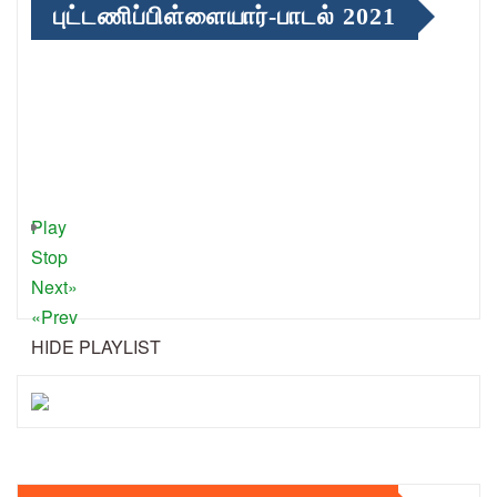
புட்டணிப்பிள்ளையார்-பாடல் 2021
Play
Stop
Next»
«Prev
HIDE PLAYLIST