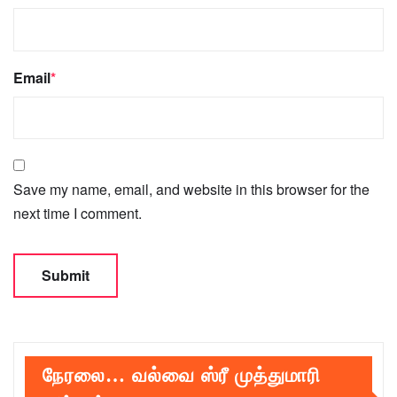
Email
*
Save my name, email, and website in this browser for the
next time I comment.
நேரலை… வல்வை ஸ்ரீ முத்துமாரி