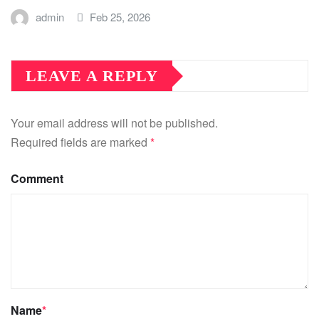
admin
Feb 25, 2026
LEAVE A REPLY
Your email address will not be published.
Required fields are marked
*
Comment
Name
*