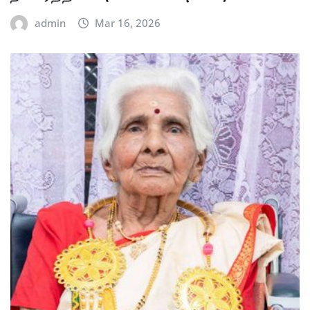
admin
Mar 16, 2026