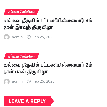
வல்வை செய்திகள்
வல்வை தீருவில் புட்டணிபிள்ளையார் 3ம்
நாள் இரவுத் திருவிழா
admin
Feb 25, 2026
வல்வை செய்திகள்
வல்வை தீருவில் புட்டணிபிள்ளையார் 2ம்
நாள் பகல் திருவிழா
admin
Feb 25, 2026
LEAVE A REPLY