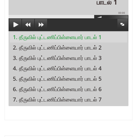
பாடல் 1
00:00
1. தீருவில் புட்டணிப்பிள்ளையார் பாடல் 1
2. தீருவில் புட்டணிப்பிள்ளையார் பாடல் 2
3. தீருவில் புட்டணிப்பிள்ளையார் பாடல் 3
4. தீருவில் புட்டணிப்பிள்ளையார் பாடல் 4
5. தீருவில் புட்டணிப்பிள்ளையார் பாடல் 5
6. தீருவில் புட்டணிப்பிள்ளையார் பாடல் 6
7. தீருவில் புட்டணிப்பிள்ளையார் பாடல் 7