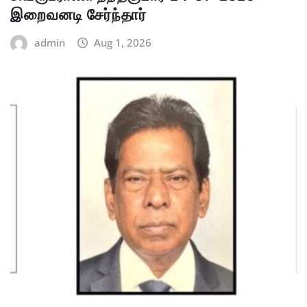
இறைவனடி சேர்ந்தார்
admin
Aug 1, 2026