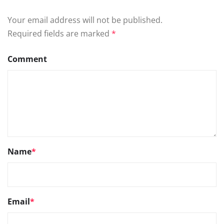
Your email address will not be published.
Required fields are marked
*
Comment
Name
*
Email
*