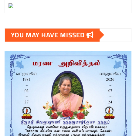
YOU MAY HAVE MISSED