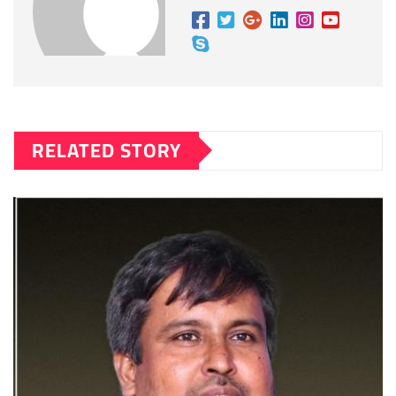
RELATED STORY