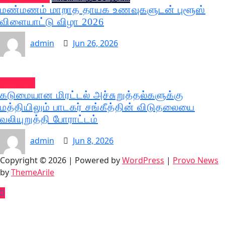
மண்மணம் மாறாத தாயக உணவுகளுடன் புளூஸ்
விளையாட்டு விழா 2026
admin
Jun 26, 2026
செய்திகள்
கடுமையான மிரட்டல் அச்சுறுத்தல்களுக்கு
மத்தியிலும் பாடகர் சங்கீத்தின் விடுதலையை
வலியுறுத்தி போராட்டம்
admin
Jun 8, 2026
Copyright © 2026 | Powered by
WordPress
|
Provo News
by
ThemeArile