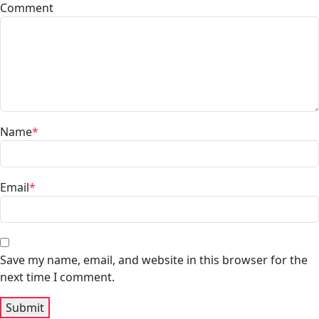
Comment
Name
*
Email
*
Save my name, email, and website in this browser for the
next time I comment.