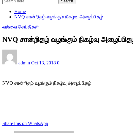
Search
Home
NVQ சான்றிதழ் வழங்கும் நிகழ்வு அழைப்பிதழ்
வல்வை செய்திகள்
NVQ சான்றிதழ் வழங்கும் நிகழ்வு அழைப்பிதழ
admin
Oct 13, 2018
0
NVQ சான்றிதழ் வழங்கும் நிகழ்வு அழைப்பிதழ்
Share this on WhatsApp