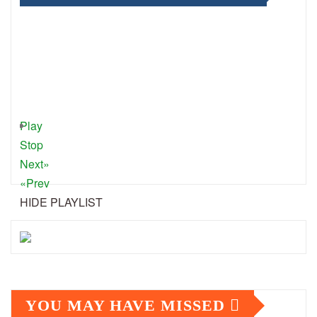
Play
Stop
Next»
«Prev
HIDE PLAYLIST
YOU MAY HAVE MISSED