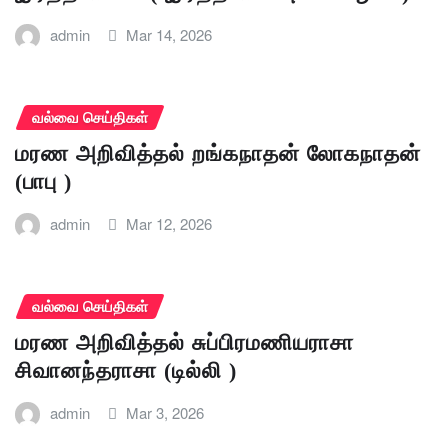
admin
Mar 14, 2026
வல்வை செய்திகள்
மரண அறிவித்தல் றங்கநாதன் லோகநாதன்
(பாபு )
admin
Mar 12, 2026
வல்வை செய்திகள்
மரண அறிவித்தல் சுப்பிரமணியராசா
சிவானந்தராசா (டில்லி )
admin
Mar 3, 2026