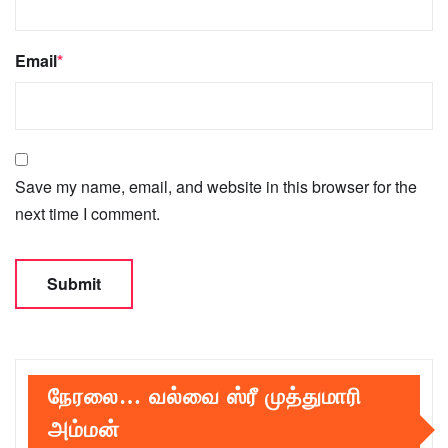
Email
*
Save my name, email, and website in this browser for the
next time I comment.
நேரலை… வல்வை ஸ்ரீ முத்துமாரி
அம்மன்