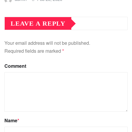
LEAVE A REPLY
Your email address will not be published.
Required fields are marked
*
Comment
Name
*