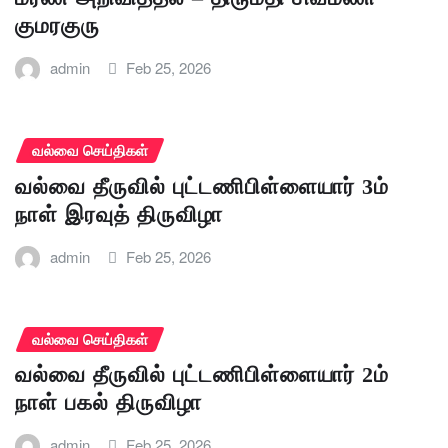
குமரகுரு
admin
Feb 25, 2026
வல்வை செய்திகள்
வல்வை தீருவில் புட்டணிபிள்ளையார் 3ம்
நாள் இரவுத் திருவிழா
admin
Feb 25, 2026
வல்வை செய்திகள்
வல்வை தீருவில் புட்டணிபிள்ளையார் 2ம்
நாள் பகல் திருவிழா
admin
Feb 25, 2026